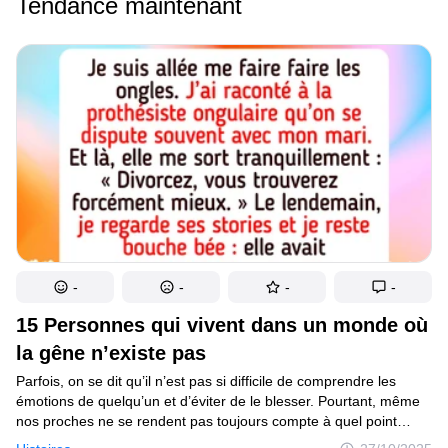
Tendance maintenant
-
-
-
-
15 Personnes qui vivent dans un monde où
la gêne n’existe pas
Parfois, on se dit qu’il n’est pas si difficile de comprendre les
émotions de quelqu’un et d’éviter de le blesser. Pourtant, même
nos proches ne se rendent pas toujours compte à quel point
certaines remarques peuvent faire mal. Dans ces moments-là,