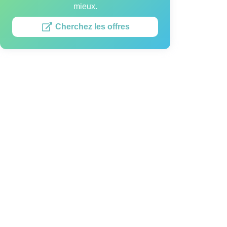
mieux.
Cherchez les offres