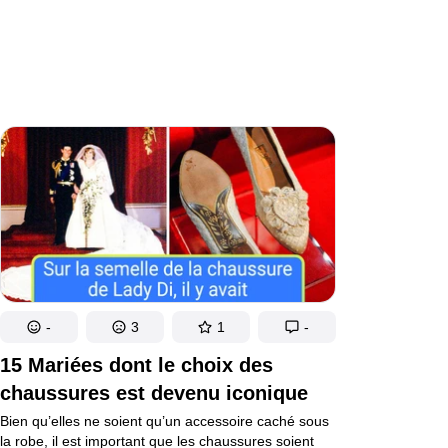
-
3
1
-
15 Mariées dont le choix des
chaussures est devenu iconique
Bien qu’elles ne soient qu’un accessoire caché sous
la robe, il est important que les chaussures soient