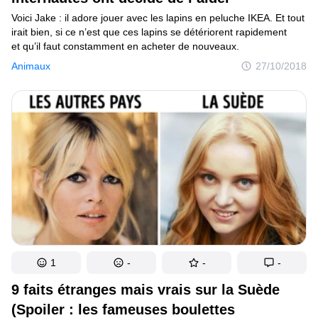
Voici Jake : il adore jouer avec les lapins en peluche IKEA. Et tout
irait bien, si ce n’est que ces lapins se détériorent rapidement
et qu’il faut constamment en acheter de nouveaux.
Animaux
27/10/2018
1
-
-
-
9 faits étranges mais vrais sur la Suède
(Spoiler : les fameuses boulettes