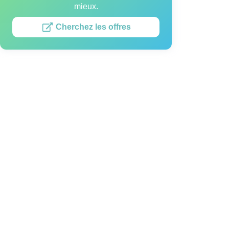
mieux.
Cherchez les offres