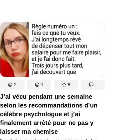
2
1
8
-
J’ai vécu pendant une semaine
selon les recommandations d’un
célèbre psychologue et j’ai
finalement arrêté pour ne pas y
laisser ma chemise