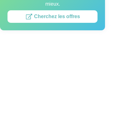
mieux.
Cherchez les offres