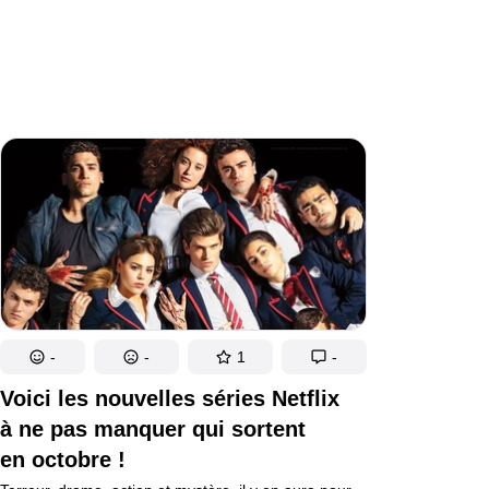
-
-
1
-
Voici les nouvelles séries Netflix
à ne pas manquer qui sortent
en octobre !