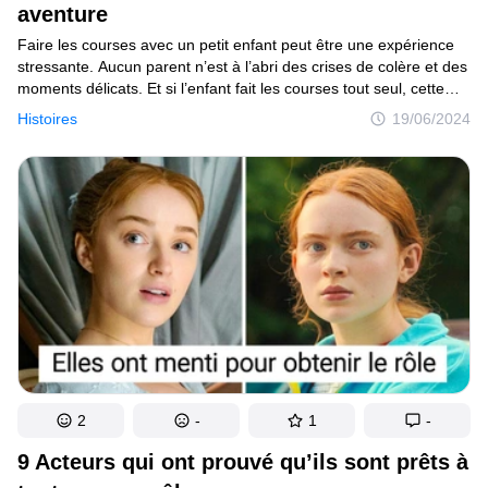
aventure
Faire les courses avec un petit enfant peut être une expérience
stressante. Aucun parent n’est à l’abri des crises de colère et des
moments délicats. Et si l’enfant fait les courses tout seul, cette
sortie risque de devenir anecdotique.
Histoires
19/06/2024
2
-
1
-
9 Acteurs qui ont prouvé qu’ils sont prêts à