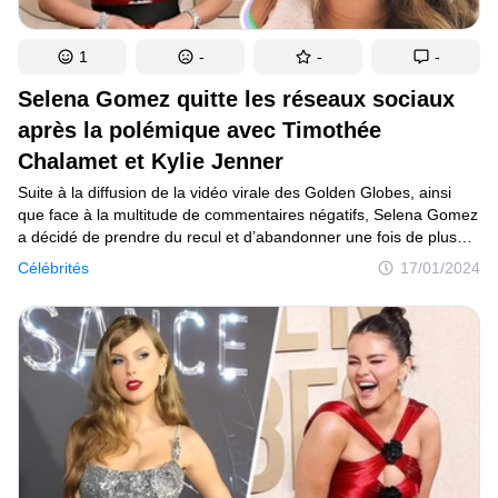
1
-
-
-
Selena Gomez quitte les réseaux sociaux
après la polémique avec Timothée
Chalamet et Kylie Jenner
Suite à la diffusion de la vidéo virale des Golden Globes, ainsi
que face à la multitude de commentaires négatifs, Selena Gomez
a décidé de prendre du recul et d’abandonner une fois de plus
les réseaux sociaux.
Célébrités
17/01/2024