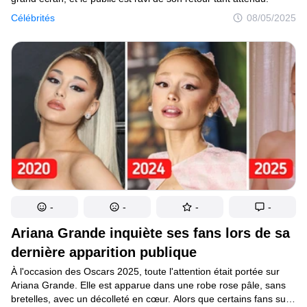
Célébrités
08/05/2025
-
-
-
-
Ariana Grande inquiète ses fans lors de sa
dernière apparition publique
À l'occasion des Oscars 2025, toute l'attention était portée sur
Ariana Grande. Elle est apparue dans une robe rose pâle, sans
bretelles, avec un décolleté en cœur. Alors que certains fans sur