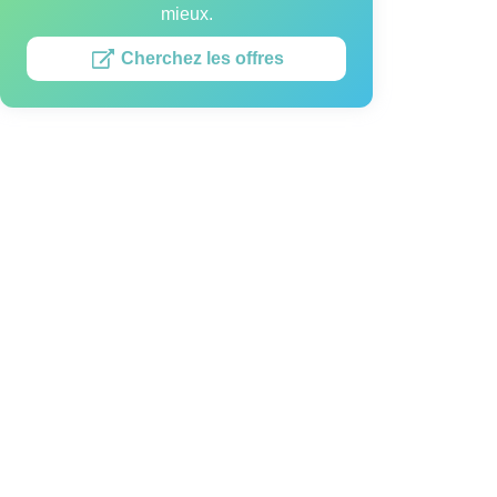
mieux.
Cherchez les offres