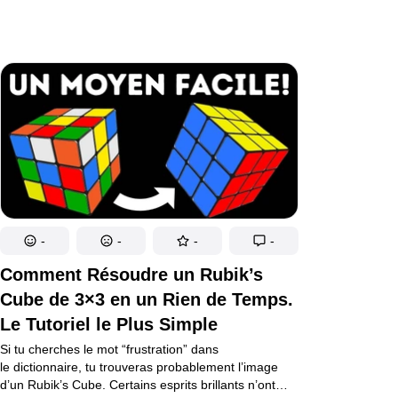
-
-
-
-
Comment Résoudre un Rubik’s
Cube de 3×3 en un Rien de Temps.
Le Tutoriel le Plus Simple
Si tu cherches le mot “frustration” dans
le dictionnaire, tu trouveras probablement l’image
d’un Rubik’s Cube. Certains esprits brillants n’ont