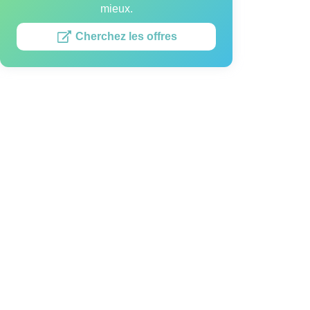
mieux.
Cherchez les offres